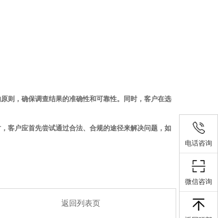
原则，确保调查结果的准确性和可靠性。同时，客户在选
，客户应首先尝试通过合法、合规的途径来解决问题，如
电话咨询
微信咨询
返回列表页