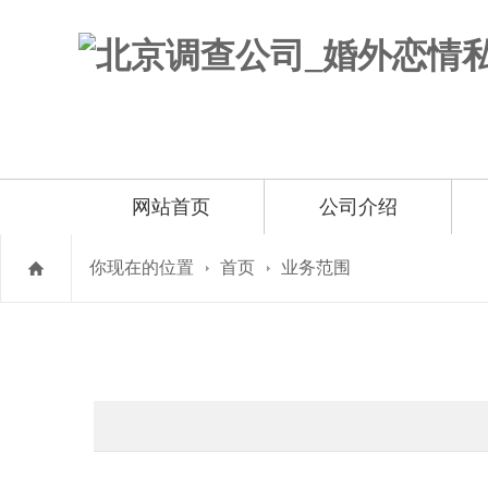
网站首页
公司介绍
你现在的位置
首页
业务范围