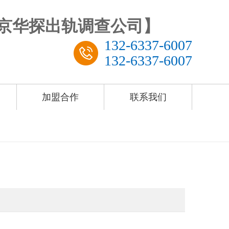
132-6337-6007
132-6337-6007
加盟合作
联系我们