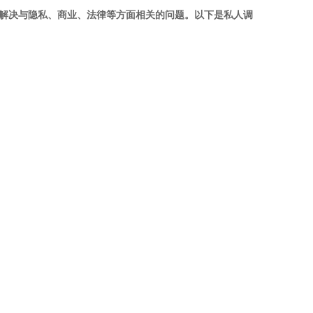
解决与隐私、商业、法律等方面相关的问题。以下是私人调