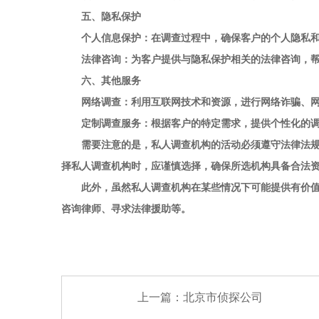
五、隐私保护
个人信息保护：在调查过程中，确保客户的个人隐私和
法律咨询：为客户提供与隐私保护相关的法律咨询，帮
六、其他服务
网络调查：利用互联网技术和资源，进行网络诈骗、网
定制调查服务：根据客户的特定需求，提供个性化的调
需要注意的是，私人调查机构的活动必须遵守法律法规，
择私人调查机构时，应谨慎选择，确保所选机构具备合法
此外，虽然私人调查机构在某些情况下可能提供有价值的
咨询律师、寻求法律援助等。
上一篇：
北京市侦探公司