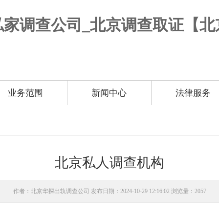
业务范围
新闻中心
法律服务
北京私人调查机构
作者：北京华探出轨调查公司 发布日期：2024-10-29 12:16:02 浏览量：2057