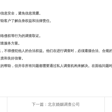
信息安全，避免信息泄露。
助客户了解自身权益和法律责任。
络侵权等行为的调查取证。
查服务方案。
不得侵犯他人的合法权益。他们在进行调查时，必须遵循合法、合规的
资质和良好信誉。
帮助，但并非所有问题都需要通过私人调查机构来解决。在面临问题时
下一篇：
北京婚姻调查公司