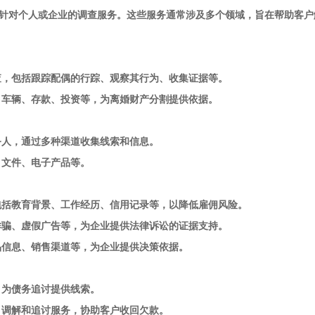
对个人或企业的调查服务。这些服务通常涉及多个领域，旨在帮助客户
，包括跟踪配偶的行踪、观察其行为、收集证据等。
车辆、存款、投资等，为离婚财产分割提供依据。
人，通过多种渠道收集线索和信息。
文件、电子产品等。
括教育背景、工作经历、信用记录等，以降低雇佣风险。
骗、虚假广告等，为企业提供法律诉讼的证据支持。
信息、销售渠道等，为企业提供决策依据。
为债务追讨提供线索。
调解和追讨服务，协助客户收回欠款。