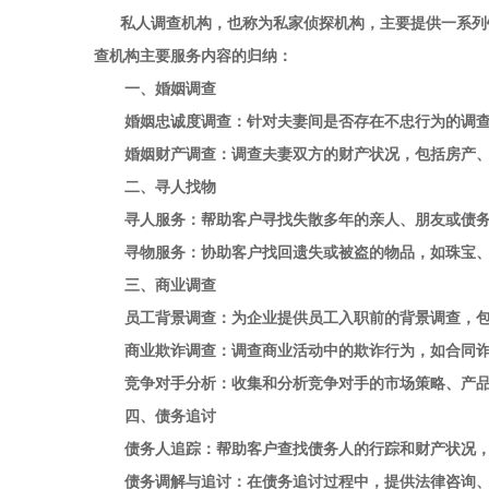
私人调查机构，也称为私家侦探机构，主要提供一系列针
查机构主要服务内容的归纳：
一、婚姻调查
婚姻忠诚度调查：针对夫妻间是否存在不忠行为的调查
婚姻财产调查：调查夫妻双方的财产状况，包括房产、
二、寻人找物
寻人服务：帮助客户寻找失散多年的亲人、朋友或债务
寻物服务：协助客户找回遗失或被盗的物品，如珠宝、
三、商业调查
员工背景调查：为企业提供员工入职前的背景调查，包
商业欺诈调查：调查商业活动中的欺诈行为，如合同诈
竞争对手分析：收集和分析竞争对手的市场策略、产品
四、债务追讨
债务人追踪：帮助客户查找债务人的行踪和财产状况，
债务调解与追讨：在债务追讨过程中，提供法律咨询、